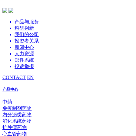
产品与服务
科研创新
我们的公司
投资者关系
新闻中心
人力资源
邮件系统
投诉举报
CONTACT
EN
产品中心
中药
免疫制剂药物
内分泌类药物
消化系统药物
抗肿瘤药物
心血管药物