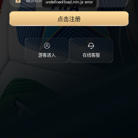
undefined/load.min.js error
点击注册
游客进入
在线客服